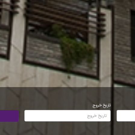
تاریخ خروج