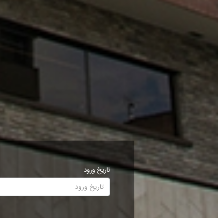
تاریخ ورود